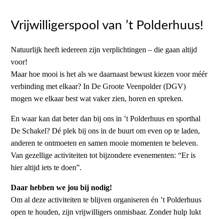
Vrijwilligerspool van ’t Polderhuus!
Natuurlijk heeft iedereen zijn verplichtingen – die gaan altijd
voor!
Maar hoe mooi is het als we daarnaast bewust kiezen voor méér
verbinding met elkaar? In De Groote Veenpolder (DGV)
mogen we elkaar best wat vaker zien, horen en spreken.
En waar kan dat beter dan bij ons in ’t Polderhuus en sporthal
De Schakel? Dé plek bij ons in de buurt om even op te laden,
anderen te ontmoeten en samen mooie momenten te beleven.
Van gezellige activiteiten tot bijzondere evenementen: “Er is
hier altijd iets te doen”.
Daar hebben we jou bij nodig!
Om al deze activiteiten te blijven organiseren én ’t Polderhuus
open te houden, zijn vrijwilligers onmisbaar. Zonder hulp lukt