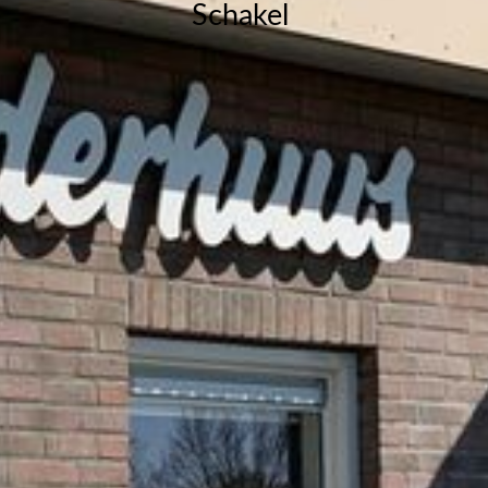
Schakel