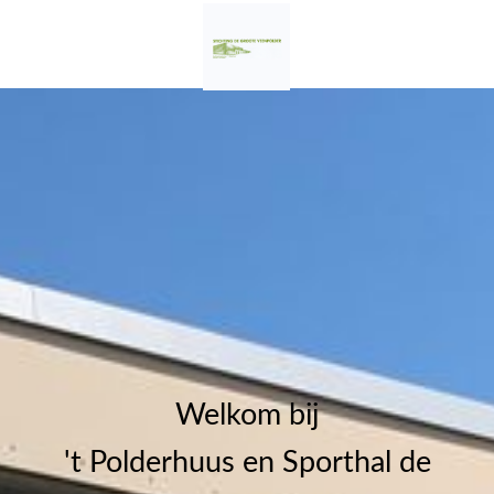
Welkom bij
't Polderhuus en Sporthal de