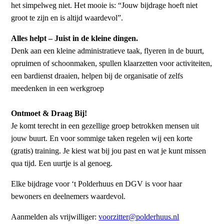
het simpelweg niet. Het mooie is: “Jouw bijdrage hoeft niet
groot te zijn en is altijd waardevol”.
Alles helpt – Juist in de kleine dingen.
Denk aan een kleine administratieve taak, flyeren in de buurt,
opruimen of schoonmaken, spullen klaarzetten voor activiteiten,
een bardienst draaien, helpen bij de organisatie of zelfs
meedenken in een werkgroep
Ontmoet & Draag Bij!
Je komt terecht in een gezellige groep betrokken mensen uit
jouw buurt. En voor sommige taken regelen wij een korte
(gratis) training. Je kiest wat bij jou past en wat je kunt missen
qua tijd. Een uurtje is al genoeg.
Elke bijdrage voor ‘t Polderhuus en DGV is voor haar
bewoners en deelnemers waardevol.
Aanmelden als vrijwilliger:
voorzitter@polderhuus.nl